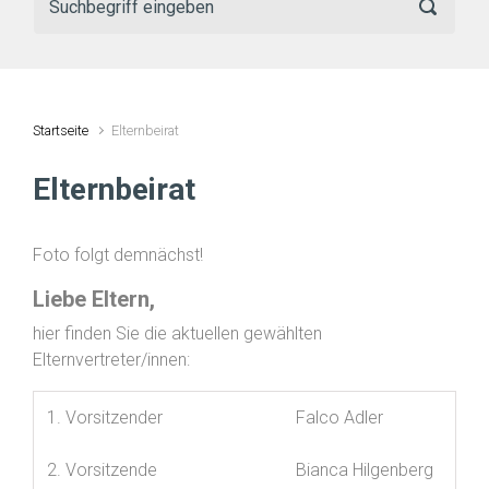
Startseite
Elternbeirat
Elternbeirat
Foto folgt demnächst!
Liebe Eltern,
hier finden Sie die aktuellen gewählten
Elternvertreter/innen:
1. Vorsitzender
Falco Adler
2. Vorsitzende
Bianca Hilgenberg