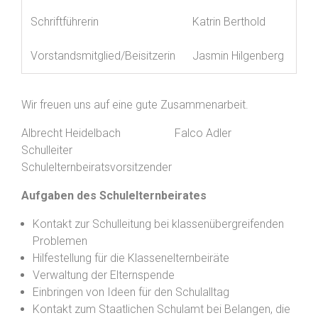
Schriftführerin
Katrin Berthold
Vorstandsmitglied/Beisitzerin
Jasmin Hilgenberg
Wir freuen uns auf eine gute Zusammenarbeit.
Albrecht Heidelbach Falco Adler
Schulleiter
Schulelternbeiratsvorsitzender
Aufgaben des Schulelternbeirates
Kontakt zur Schulleitung bei klassenübergreifenden
Problemen
Hilfestellung für die Klassenelternbeiräte
Verwaltung der Elternspende
Einbringen von Ideen für den Schulalltag
Kontakt zum Staatlichen Schulamt bei Belangen, die