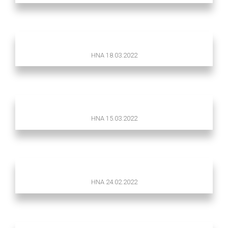
HNA 18.03.2022
HNA 15.03.2022
HNA 24.02.2022