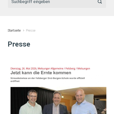
Startseite
Presse
Presse