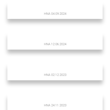
HNA 04.09.2024
HNA 12.06.2024
HNA 02.12.2023
HNA 24.11.2023