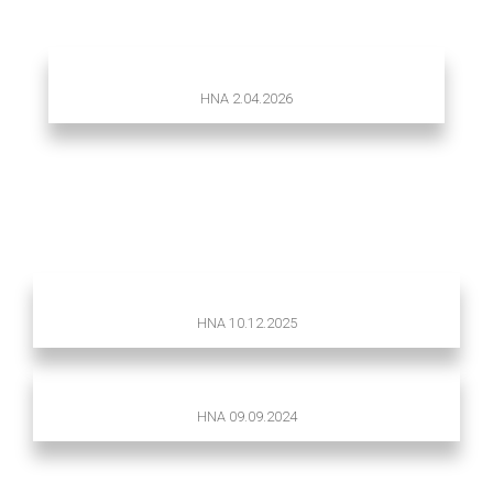
HNA 2.04.2026
HNA 10.12.2025
HNA 09.09.2024