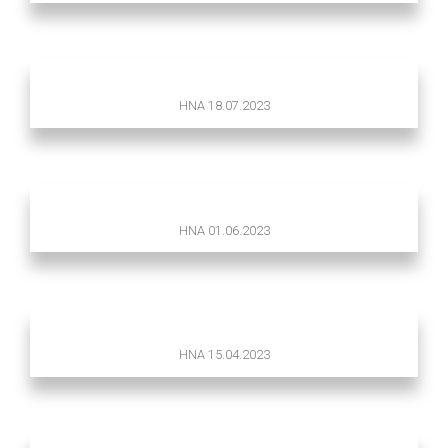
HNA 18.07.2023
HNA 01.06.2023
HNA 15.04.2023