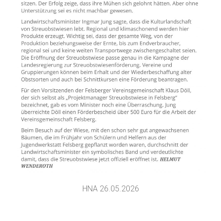
HNA 26.05.2026