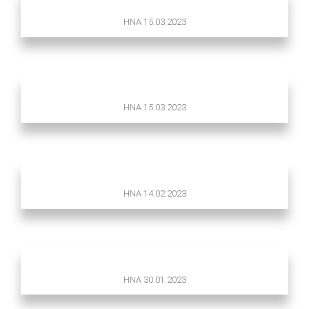
HNA 15.03.2023
HNA 15.03.2023
HNA 14.02.2023
HNA 30.01.2023