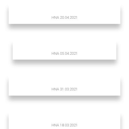
HNA 20.04.2021
HNA 05.04.2021
HNA 31.03.2021
HNA 18.03.2021