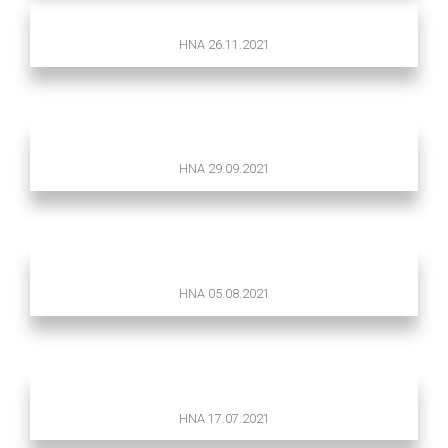
HNA 26.11.2021
HNA 29.09.2021
HNA 05.08.2021
HNA 17.07.2021