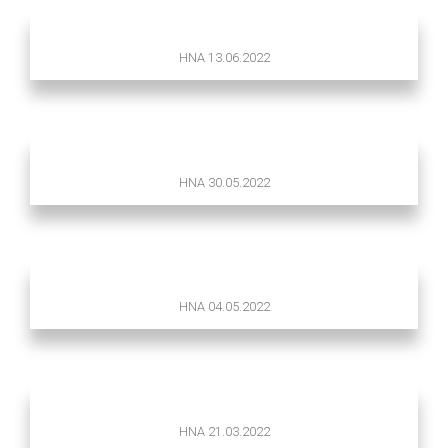
HNA 13.06.2022
HNA 30.05.2022
HNA 04.05.2022
HNA 21.03.2022