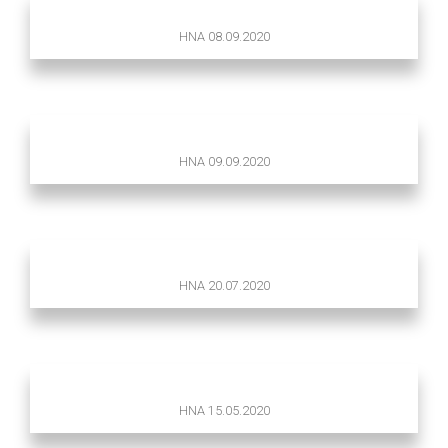
HNA 08.09.2020
HNA 09.09.2020
HNA 20.07.2020
HNA 15.05.2020