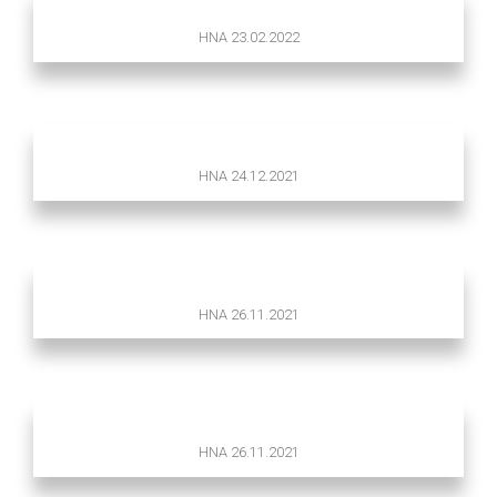
HNA 23.02.2022
HNA 24.12.2021
HNA 26.11.2021
HNA 26.11.2021