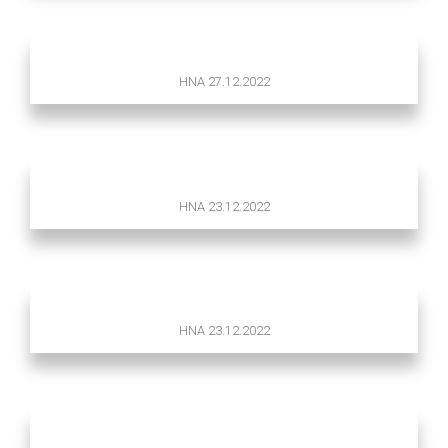
HNA 27.12.2022
HNA 23.12.2022
HNA 23.12.2022