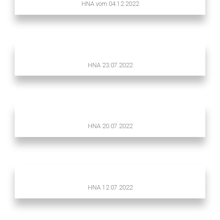
HNA vom 04.12.2022
HNA 23.07.2022
HNA 20.07.2022
HNA 12.07.2022