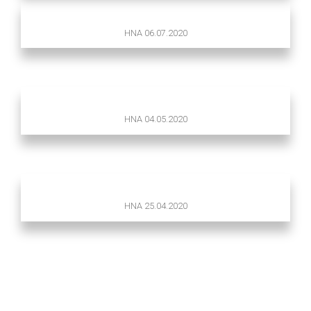
HNA 06.07.2020
HNA 04.05.2020
HNA 25.04.2020