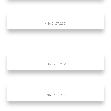
HNA 01.07.2021
HNA 22.05.2021
HNA 07.05.2021