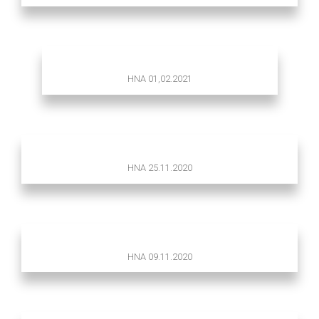
HNA 01,02.2021
HNA 25.11.2020
HNA 09.11.2020