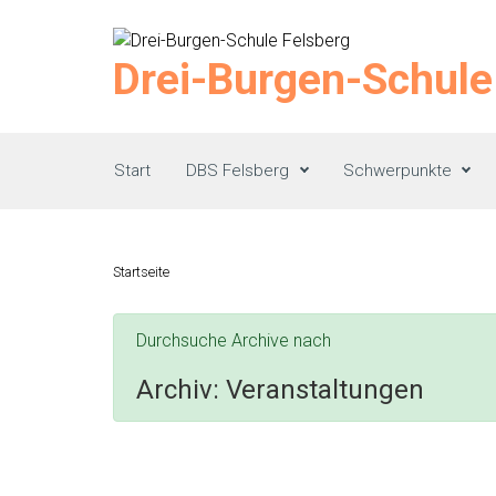
Zum Hauptinhalt springen
Drei-Burgen-Schule
Start
DBS Felsberg
Schwerpunkte
Startseite
Durchsuche Archive nach
Archiv:
Veranstaltungen