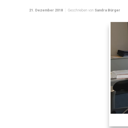
21. Dezember 2018
Geschrieben von
Sandra Bürger