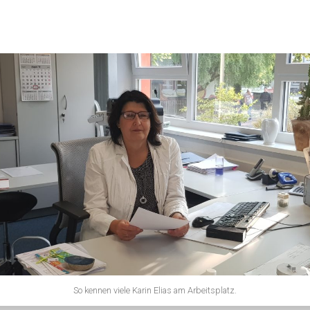
So kennen viele Karin Elias am Arbeitsplatz.