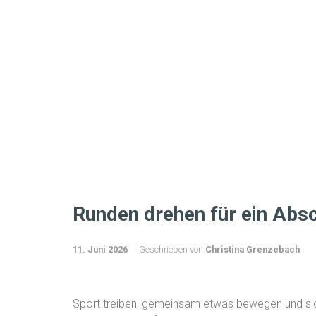
Runden drehen für ein Abs
11. Juni 2026
Geschrieben von
Christina Grenzebach
Sport treiben, gemeinsam etwas bewegen und sic