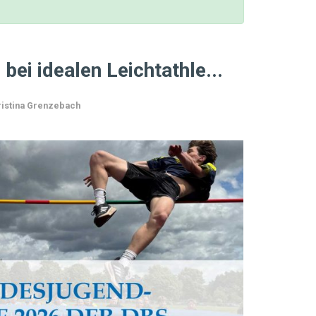
bei idealen Leichtathle...
ristina Grenzebach