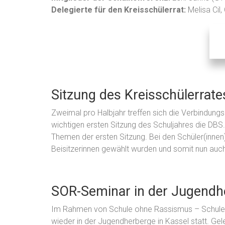
Delegierte für den Kreisschülerrat:
Melisa Cil,
Sitzung des Kreisschülerrate
Zweimal pro Halbjahr treffen sich die Verbindungs
wichtigen ersten Sitzung des Schuljahres die DBS
Themen der ersten Sitzung. Bei den Schüler(innen)
Beisitzerinnen gewählt wurden und somit nun auch
SOR-Seminar in der Jugendh
Im Rahmen von Schule ohne Rassismus – Schule 
wieder in der Jugendherberge in Kassel statt. Ge