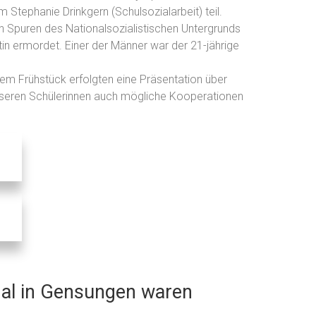
tephanie Drinkgern (Schulsozialarbeit) teil.
n Spuren des Nationalsozialistischen Untergrunds
in ermordet. Einer der Männer war der 21-jährige
m Frühstück erfolgten eine Präsentation über
unseren Schülerinnen auch mögliche Kooperationen
al in Gensungen waren