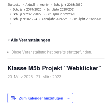
Startseite
Aktuell
Archiv
Schuljahr 2018/2019
Schuljahr 2019/2020
Schuljahr 2020/2021
Schuljahr 2021/2022
Schuljahr 2022/2023
Schuljahr2023/24
Schuljahr 2024/25
Schuljahr 2025/2026
« Alle Veranstaltungen
Diese Veranstaltung hat bereits stattgefunden.
Klasse M5b Projekt “Webklicker”
20. März 2023
-
21. März 2023
Zum Kalender hinzufügen