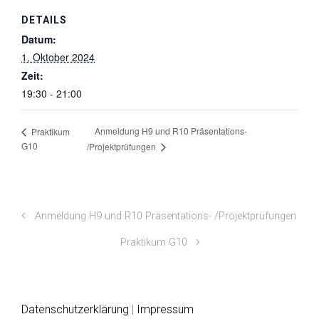
DETAILS
Datum:
1. Oktober 2024
Zeit:
19:30 - 21:00
Anmeldung H9 und R10 Präsentations-
Praktikum
G10
/Projektprüfungen
Anmeldung H9 und R10 Präsentations- /Projektprüfungen
Praktikum G10
Datenschutzerklärung
|
Impressum