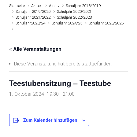
Startseite
Aktuell
Archiv
Schuljahr 2018/2019
Schuljahr 2019/2020
Schuljahr 2020/2021
Schuljahr 2021/2022
Schuljahr 2022/2023
Schuljahr2023/24
Schuljahr 2024/25
Schuljahr 2025/2026
« Alle Veranstaltungen
Diese Veranstaltung hat bereits stattgefunden.
Teestubensitzung – Teestube
1. Oktober 2024 -19:30
-
21:00
Zum Kalender hinzufügen