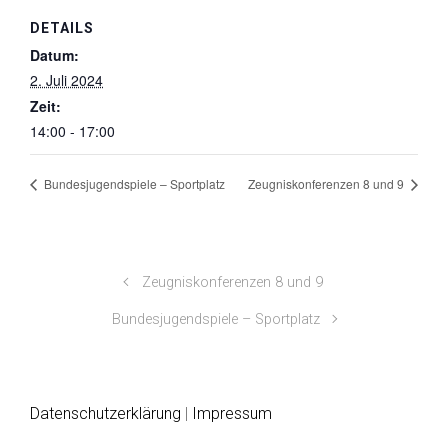
DETAILS
Datum:
2. Juli 2024
Zeit:
14:00 - 17:00
Bundesjugendspiele – Sportplatz
Zeugniskonferenzen 8 und 9
Zeugniskonferenzen 8 und 9
Bundesjugendspiele – Sportplatz
Datenschutzerklärung
|
Impressum