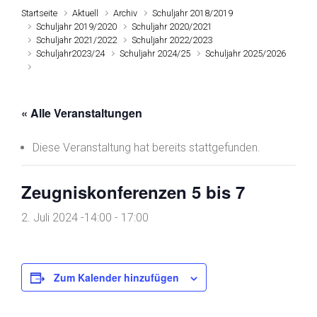
Startseite
Aktuell
Archiv
Schuljahr 2018/2019
Schuljahr 2019/2020
Schuljahr 2020/2021
Schuljahr 2021/2022
Schuljahr 2022/2023
Schuljahr2023/24
Schuljahr 2024/25
Schuljahr 2025/2026
« Alle Veranstaltungen
Diese Veranstaltung hat bereits stattgefunden.
Zeugniskonferenzen 5 bis 7
2. Juli 2024 -14:00
-
17:00
Zum Kalender hinzufügen