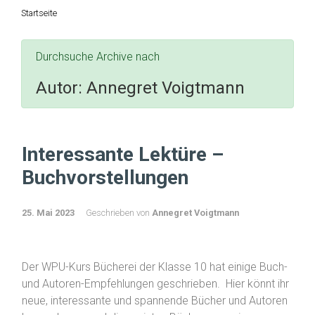
Startseite
Durchsuche Archive nach
Autor:
Annegret Voigtmann
Interessante Lektüre –
Buchvorstellungen
25. Mai 2023
Geschrieben von
Annegret Voigtmann
Der WPU-Kurs Bücherei der Klasse 10 hat einige Buch-
und Autoren-Empfehlungen geschrieben. Hier könnt ihr
neue, interessante und spannende Bücher und Autoren