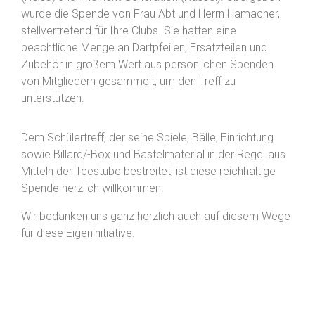
wurde die Spende von Frau Abt und Herrn Hamacher,
stellvertretend für Ihre Clubs. Sie hatten eine
beachtliche Menge an Dartpfeilen, Ersatzteilen und
Zubehör in großem Wert aus persönlichen Spenden
von Mitgliedern gesammelt, um den Treff zu
unterstützen.
Dem Schülertreff, der seine Spiele, Bälle, Einrichtung
sowie Billard/-Box und Bastelmaterial in der Regel aus
Mitteln der Teestube bestreitet, ist diese reichhaltige
Spende herzlich willkommen.
Wir bedanken uns ganz herzlich auch auf diesem Wege
für diese Eigeninitiative.