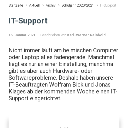
Startseite
Aktuell
Archiv
Schuljahr 2020/2021
IT-Support
IT-Support
15. Januar 2021
Geschrieben von
Karl-Werner Reinbold
Nicht immer läuft am heimischen Computer
oder Laptop alles fadengerade. Manchmal
liegt es nur an einer Einstellung, manchmal
gibt es aber auch Hardware- oder
Softwareprobleme. Deshalb haben unsere
IT-Beauftragten Wolfram Bick und Jonas
Klages ab der kommenden Woche einen IT-
Support eingerichtet.