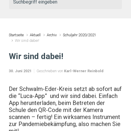
Startseite
Aktuell
Archiv
Schuljahr 2020/2021
Wir sind dabei!
Wir sind dabei!
30. Juni 2021
Geschrieben von
Karl-Werner Reinbold
Der Schwalm-Eder-Kreis setzt ab sofort auf
die “Luca-App” und wir sind dabei. Einfach
App herunterladen, beim Betreten der
Schule den QR-Code mit der Kamera
scannen – fertig! Ein wirksames Instrument
zur Pandemiebekämpfung, also machen Sie