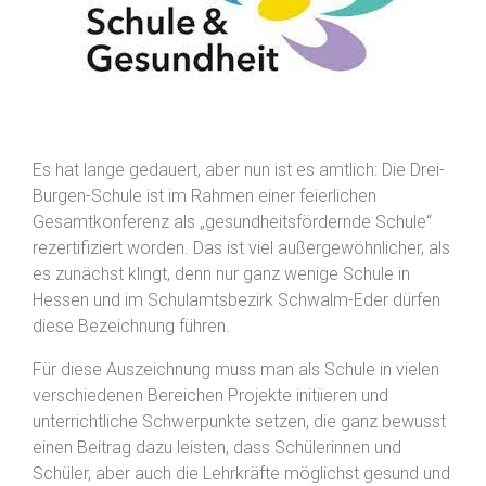
Es hat lange gedauert, aber nun ist es amtlich: Die Drei-
Burgen-Schule ist im Rahmen einer feierlichen
Gesamtkonferenz als „gesundheitsfördernde Schule“
rezertifiziert worden. Das ist viel außergewöhnlicher, als
es zunächst klingt, denn nur ganz wenige Schule in
Hessen und im Schulamtsbezirk Schwalm-Eder dürfen
diese Bezeichnung führen.
Für diese Auszeichnung muss man als Schule in vielen
verschiedenen Bereichen Projekte initiieren und
unterrichtliche Schwerpunkte setzen, die ganz bewusst
einen Beitrag dazu leisten, dass Schülerinnen und
Schüler, aber auch die Lehrkräfte möglichst gesund und