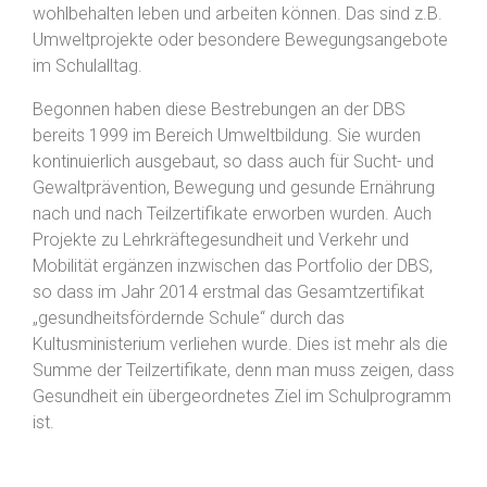
wohlbehalten leben und arbeiten können. Das sind z.B.
Umweltprojekte oder besondere Bewegungsangebote
im Schulalltag.
Begonnen haben diese Bestrebungen an der DBS
bereits 1999 im Bereich Umweltbildung. Sie wurden
kontinuierlich ausgebaut, so dass auch für Sucht- und
Gewaltprävention, Bewegung und gesunde Ernährung
nach und nach Teilzertifikate erworben wurden. Auch
Projekte zu Lehrkräftegesundheit und Verkehr und
Mobilität ergänzen inzwischen das Portfolio der DBS,
so dass im Jahr 2014 erstmal das Gesamtzertifikat
„gesundheitsfördernde Schule“ durch das
Kultusministerium verliehen wurde. Dies ist mehr als die
Summe der Teilzertifikate, denn man muss zeigen, dass
Gesundheit ein übergeordnetes Ziel im Schulprogramm
ist.