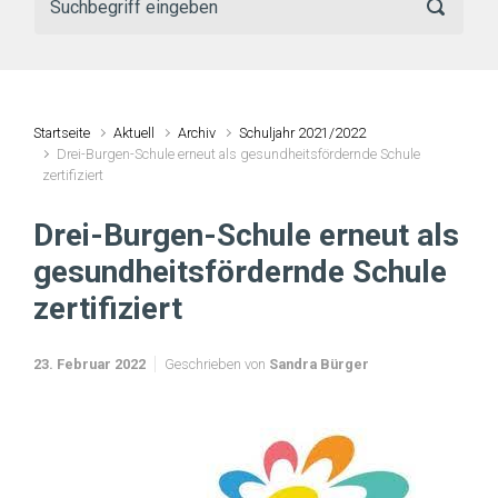
Startseite
Aktuell
Archiv
Schuljahr 2021/2022
Drei-Burgen-Schule erneut als gesundheitsfördernde Schule
zertifiziert
Drei-Burgen-Schule erneut als
gesundheitsfördernde Schule
zertifiziert
23. Februar 2022
Geschrieben von
Sandra Bürger