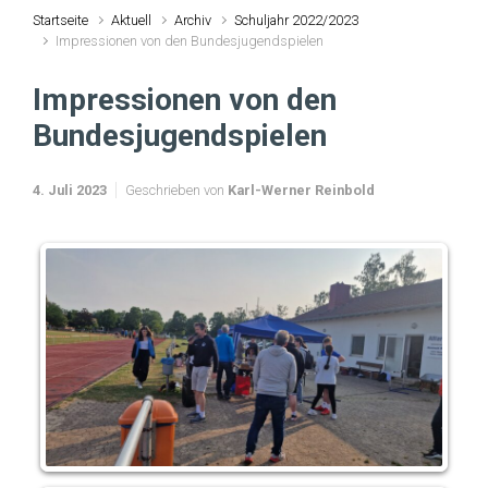
Startseite
Aktuell
Archiv
Schuljahr 2022/2023
Impressionen von den Bundesjugendspielen
Impressionen von den
Bundesjugendspielen
4. Juli 2023
Geschrieben von
Karl-Werner Reinbold