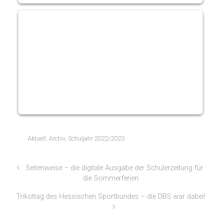
Aktuell
,
Archiv
,
Schuljahr 2022/2023
Seitenweise – die digitale Ausgabe der Schülerzeitung für
die Sommerferien
Trikottag des Hessischen Sportbundes – die DBS war dabei!