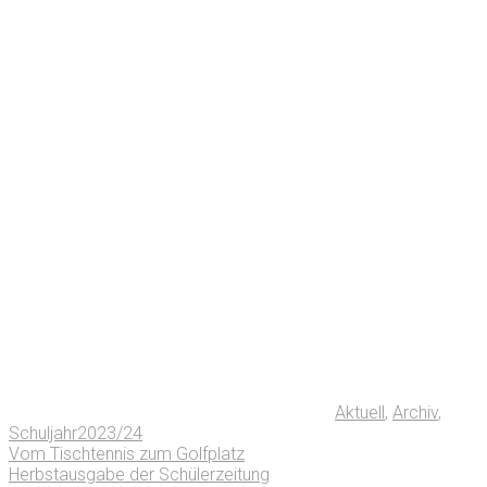
Aktuell
,
Archiv
,
Schuljahr2023/24
Vom Tischtennis zum Golfplatz
Herbstausgabe der Schülerzeitung