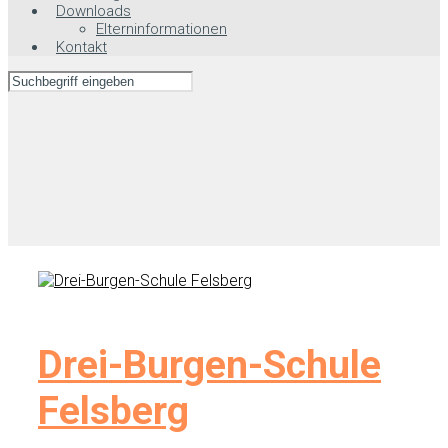
Downloads
Elterninformationen
Kontakt
Drei-Burgen-Schule
Felsberg