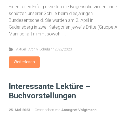
Einen tollen Erfolg erzielten die Bogenschützinnen und -
schützen unserer Schule beim diesjährigen
Bundesentscheid. Sie wurden am 2. April in
Gudensberg in zwei Kategorien jeweils Dritte (Gruppe A:
Mannschaft nimmt sowohl […]
Aktuell
,
Archiv
,
Schuljahr 2022/2023
Weiterlesen
Interessante Lektüre –
Buchvorstellungen
25. Mai 2023
Geschrieben von
Annegret Voigtmann