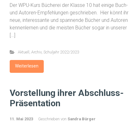
Der WPU-Kurs Bücherei der Klasse 10 hat einige Buch-
und Autoren-Empfehlungen geschrieben. Hier könnt ihr
neue, interessante und spannende Bücher und Autoren
kennenlernen und die meisten Bücher sogar in unserer
[…]
Aktuell
,
Archiv
,
Schuljahr 2022/2023
Weiterlesen
Vorstellung ihrer Abschluss-
Präsentation
11. Mai 2023
Geschrieben von
Sandra Bürger