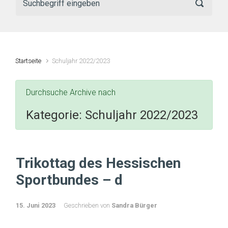
Startseite
Schuljahr 2022/2023
Durchsuche Archive nach
Kategorie:
Schuljahr 2022/2023
Trikottag des Hessischen
Sportbundes – d
15. Juni 2023
Geschrieben von
Sandra Bürger